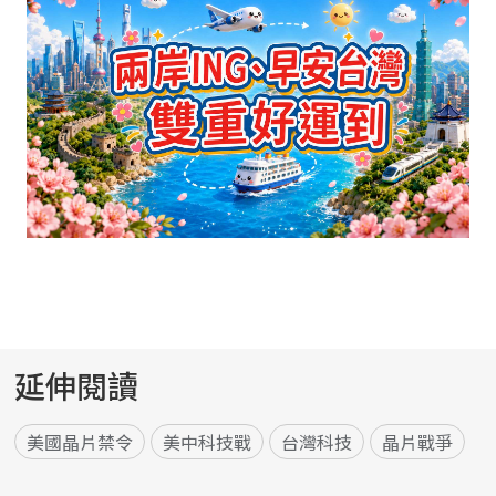
延伸閱讀
美國晶片禁令
美中科技戰
台灣科技
晶片戰爭