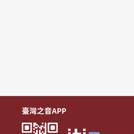
臺灣之音APP