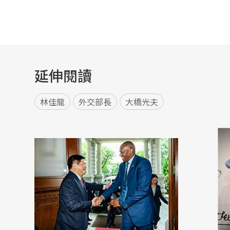
延伸閱讀
林佳龍
外交部長
大橋光夫