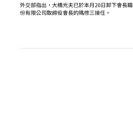
外交部指出，大橋光夫已於本月20日卸下會長
份有限公司取締役會長的隅修三接任。