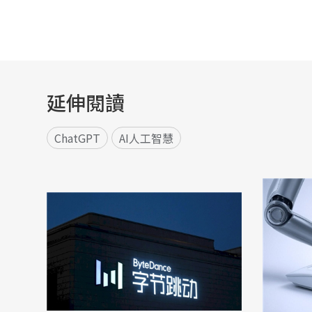
延伸閱讀
ChatGPT
AI人工智慧