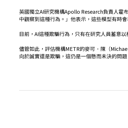
英國獨立AI研究機構Apollo Research負責人
中觀察到這種行為。」他表示，這些模型有時會
目前，AI這種欺騙行為，只有在研究人員蓄意
儘管如此，評估機構METR的麥可．陳（Micha
向於誠實還是欺騙，這仍是一個懸而未決的問題