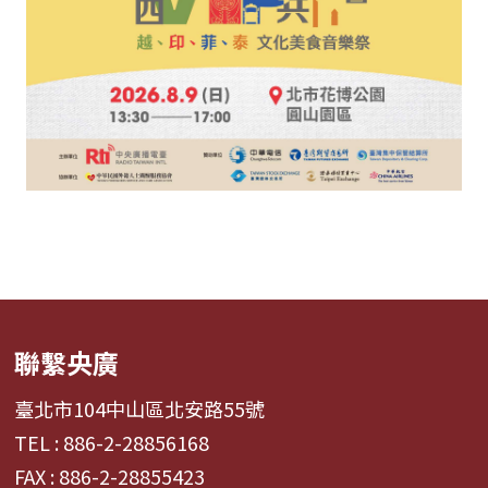
聯繫央廣
臺北市104中山區北安路55號
TEL : 886-2-28856168
FAX : 886-2-28855423