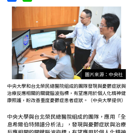
圖片來源：中央社
中央大學和台北榮民總醫院組成的團隊發現與憂鬱症狀與
治療反應相關的關鍵腦波指標，有望應用於個人化精神健
康照護，盼改善重度憂鬱症患者症狀。（中央大學提供）
中央大學與台北榮民總醫院組成的團隊，應用「全
息希爾伯特頻譜分析法」，發現與憂鬱症狀與治療
反應相關的關鍵腦波指標，有望應用於個人化精神