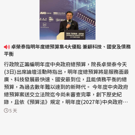
卓榮泰指明年度總預算集4大優點 兼顧科技、國安及債務
平衡
行政院正籌編明年度中央政府總預算，院長卓榮泰今天
(3日)出席論壇活動時指出，明年度總預算將是服務面最
廣、科技發展最快速、國安最到位，且能債務平衡的總
預算，為過去數年難以達到的新時代。 今年度中央政府
總預算案送交立法院迄今尚未審查完畢，創下歷史紀
錄，且依《預算法》規定，明年度(2027年)中央政府總
預算案...
5 天