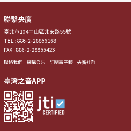
聯繫央廣
臺北市104中山區北安路55號
TEL : 886-2-28856168
FAX : 886-2-28855423
聯絡我們
採購公告
訂閱電子報
央廣社群
臺灣之音APP