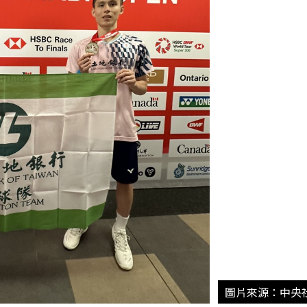
圖片來源：中央