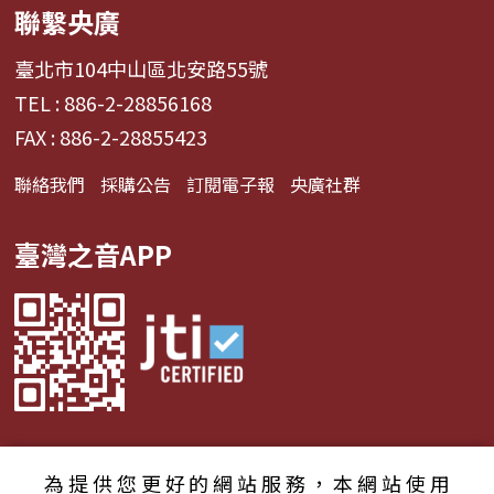
聯繫央廣
臺北市104中山區北安路55號
TEL : 886-2-28856168
FAX : 886-2-28855423
聯絡我們
採購公告
訂閱電子報
央廣社群
臺灣之音APP
為提供您更好的網站服務，本網站使用