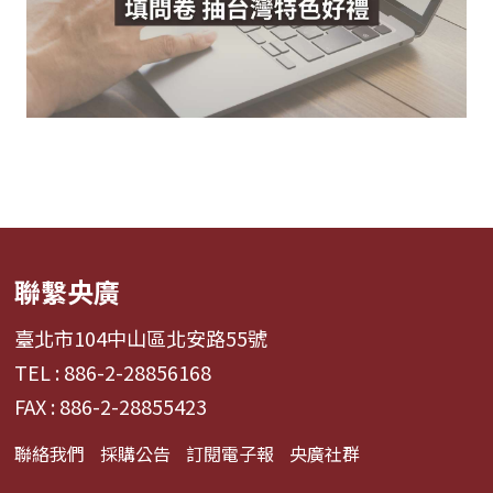
聯繫央廣
臺北市104中山區北安路55號
TEL : 886-2-28856168
FAX : 886-2-28855423
聯絡我們
採購公告
訂閱電子報
央廣社群