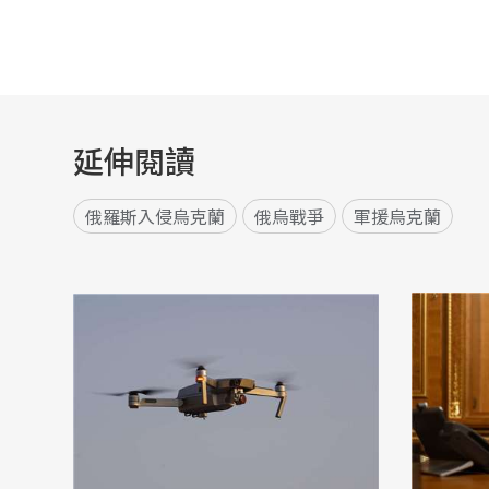
延伸閱讀
俄羅斯入侵烏克蘭
俄烏戰爭
軍援烏克蘭