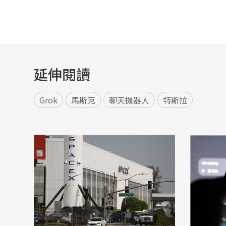
延伸閱讀
Grok
馬斯克
聊天機器人
特斯拉