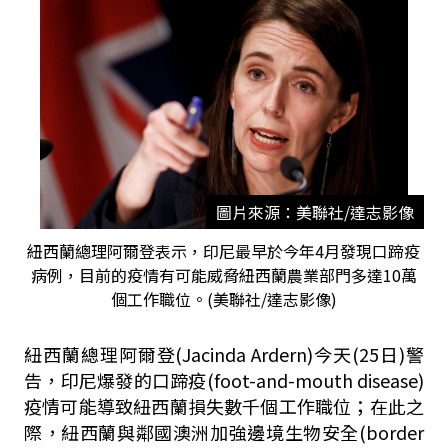
圖片來源：美聯社/達志影像
紐西蘭總理阿爾登表示，印尼最早於今年4月發現口蹄疫
病例，目前的疫情有可能威脅紐西蘭農業部門多達10萬
個工作職位。(美聯社/達志影像)
紐西蘭總理阿爾登(Jacinda Ardern)今天(25日)警
告，印尼爆發的口蹄疫(foot-and-mouth disease)
疫情可能導致紐西蘭損失數千個工作職位；在此之
際，紐西蘭與鄰國澳洲加強邊境生物安全(border