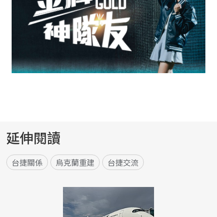
延伸閱讀
台捷關係
烏克蘭重建
台捷交流