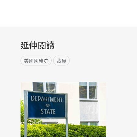
延伸閱讀
美國國務院
裁員