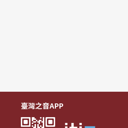
臺灣之音APP