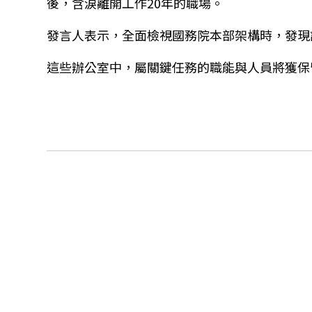
後，含淚離開工作20年的職場。
發言人表示，全面檢視國務院本部架構時，發現
這些辦公室中，屬關鍵任務的職能與人員將獲保