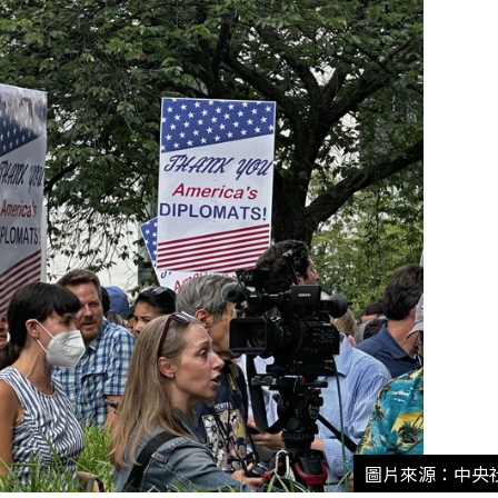
圖片來源：中央