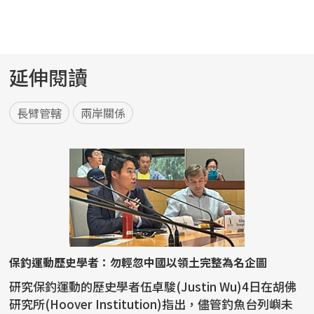
延伸閱讀
長臂管轄
兩岸關係
保釣運動歷史學者：勿輕忽中國以領土完整為名企圖
研究保釣運動的歷史學者伍卓駿(Justin Wu)4日在胡佛
研究所(Hoover Institution)指出，儘管釣魚台列嶼未