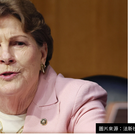
圖片來源：法新