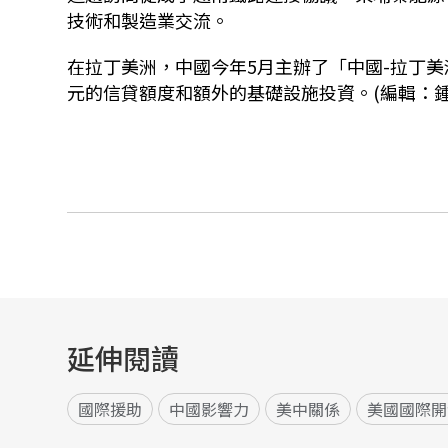
技術和製造業交流。
在拉丁美洲，中國今年5月主辦了「中國-拉丁美
元的信貸額度和額外的基礎設施投資。(編輯：鍾
延伸閱讀
國際援助
中國影響力
美中關係
美國國際開