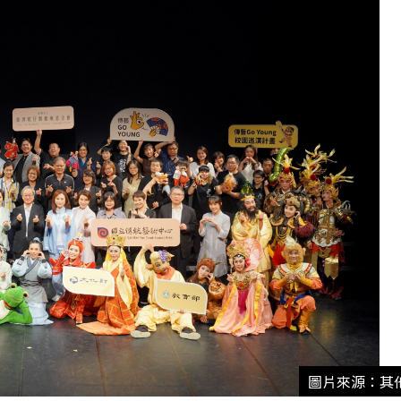
圖片來源：其