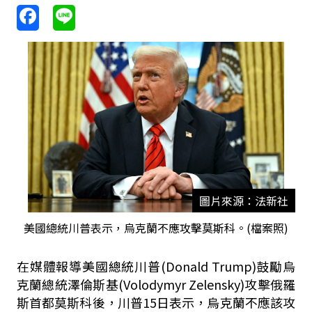
圖片來源：法新社
美國總統川普表示，烏克蘭不應攻擊莫斯科。(檔案照)
在媒體報導美國總統川普(Donald Trump)鼓勵烏
克蘭總統澤倫斯基(Volodymyr Zelensky)攻擊俄羅
斯首都莫斯科後，川普15日表示，烏克蘭不應該攻