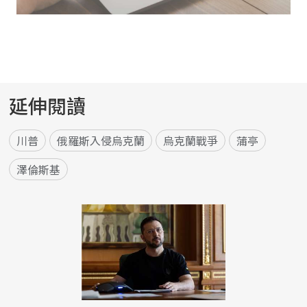
延伸閱讀
川普
俄羅斯入侵烏克蘭
烏克蘭戰爭
蒲亭
澤倫斯基