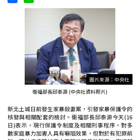
圖片來源：中央社
衛福部長邱泰源 (中央社資料照片)
新北土城日前發生家暴殺妻案，引發家暴保護令的
核發與相關配套的檢討。衛福部長邱泰源今天
(16
日
)
表示，現行保護令制度及相關刑事程序，對多
數家庭暴力加害人具有嚇阻效果，但對於有犯罪前