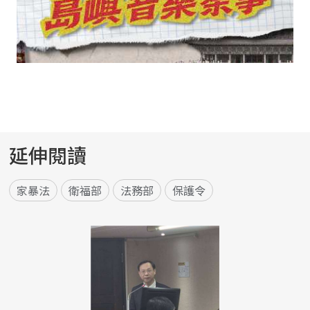
延伸閱讀
家暴法
衛福部
法務部
保護令