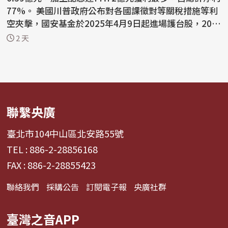
77%。 美國川普政府公布對各國課徵對等關稅措施等利
空夾擊，國安基金於2025年4月9日起進場護台股，202
6...
2 天
聯繫央廣
臺北市104中山區北安路55號
TEL : 886-2-28856168
FAX : 886-2-28855423
聯絡我們
採購公告
訂閱電子報
央廣社群
臺灣之音APP