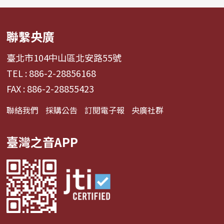
聯繫央廣
臺北市104中山區北安路55號
TEL : 886-2-28856168
FAX : 886-2-28855423
聯絡我們
採購公告
訂閱電子報
央廣社群
臺灣之音APP