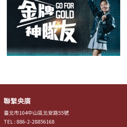
聯繫央廣
臺北市104中山區北安路55號
TEL : 886-2-28856168