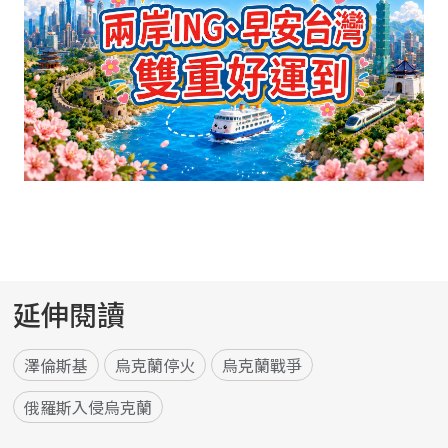
延伸閱讀
澤倫斯基
烏克蘭停火
烏克蘭戰爭
俄羅斯入侵烏克蘭