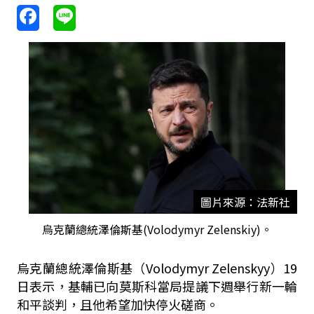
圖片來源：法新社
烏克蘭總統澤倫斯基(Volodymyr Zelenskiy)。
烏克蘭總統澤倫斯基（Volodymyr Zelenskyy）19
日表示，基輔已向莫斯科當局提議下週舉行新一輪
和平談判，且他希望加快停火磋商。