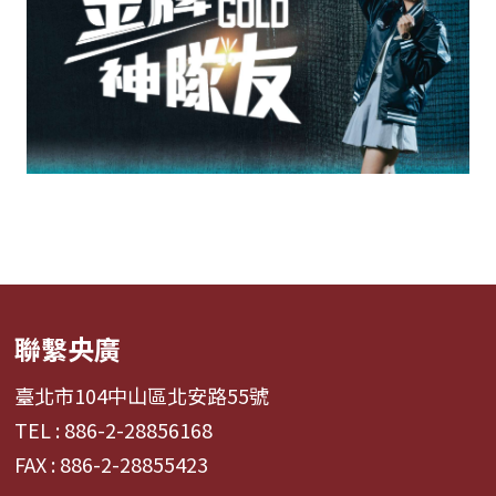
聯繫央廣
臺北市104中山區北安路55號
TEL : 886-2-28856168
FAX : 886-2-28855423