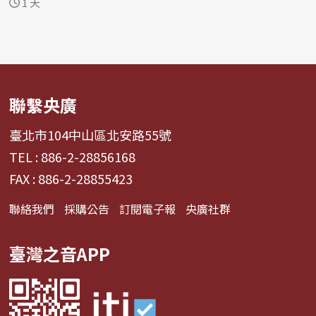
1 天
聯繫央廣
臺北市104中山區北安路55號
TEL : 886-2-28856168
FAX : 886-2-28855423
聯絡我們
採購公告
訂閱電子報
央廣社群
臺灣之音APP