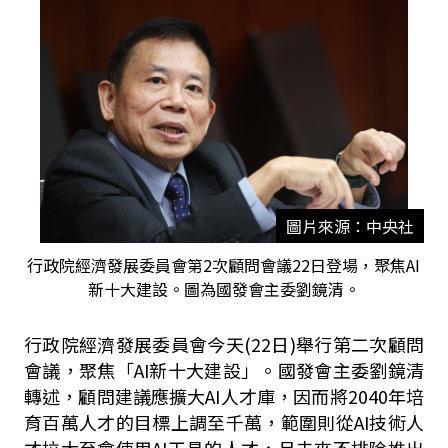
圖片來源：中央社
行政院經濟發展委員會第2次顧問會議22日登場，聚焦AI
新十大建設。圖為國發會主委劉鏡清。
行政院經濟發展委員會今天(22日)舉行第二次顧問
會議，聚焦「AI新十大建設」。國發會主委劉鏡清
轉述，顧問建議應擴大AI人才庫，因而將2040年培
育百萬人才的目標上調至千萬，範圍則從AI技術人
才拉大至會使用AI工具的人才，且未來不排除推出