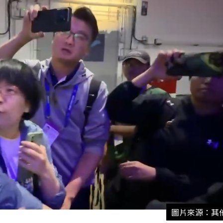
圖片來源：其