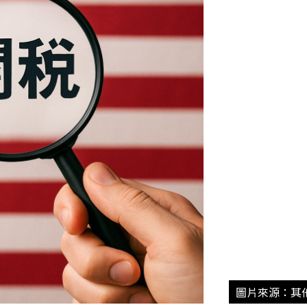
圖片來源：其