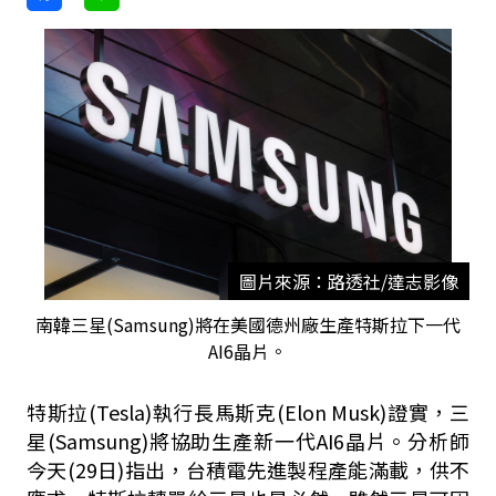
圖片來源：路透社/達志影像
南韓三星(Samsung)將在美國德州廠生產特斯拉下一代
AI6晶片。
特斯拉(Tesla)執行長馬斯克(Elon Musk)證實，三
星(Samsung)將協助生產新一代AI6晶片。分析師
今天(29日)指出，台積電先進製程產能滿載，供不