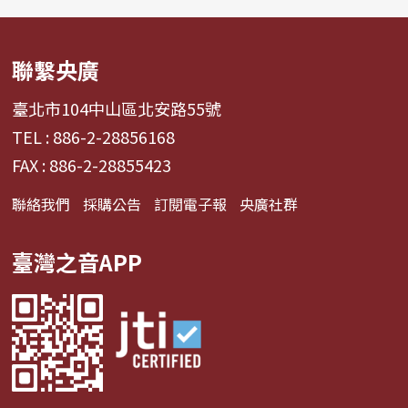
聯繫央廣
臺北市104中山區北安路55號
TEL : 886-2-28856168
FAX : 886-2-28855423
聯絡我們
採購公告
訂閱電子報
央廣社群
臺灣之音APP