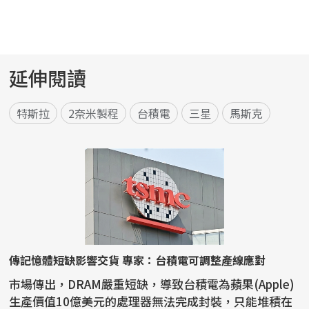
延伸閱讀
特斯拉
2奈米製程
台積電
三星
馬斯克
傳記憶體短缺影響交貨 專家：台積電可調整產線應對
市場傳出，DRAM嚴重短缺，導致台積電為蘋果(Apple)
生產價值10億美元的處理器無法完成封裝，只能堆積在