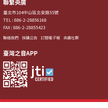
聯繫央廣
臺北市104中山區北安路55號
TEL : 886-2-28856168
FAX : 886-2-28855423
聯絡我們
採購公告
訂閱電子報
央廣社群
臺灣之音APP
© 2024財團法人中央廣播電臺 版權所有