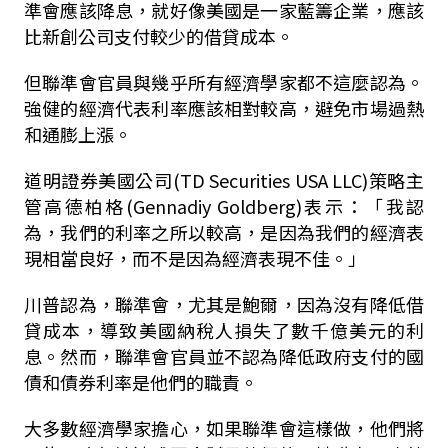
準會應該降息，就好像美國是一家藍籌企業，應該
比新創公司支付較少的借貸成本。
但聯準會官員與幾乎所有經濟學家都不這麼認為。
強健的經濟代表利率應該相對較高，避免市場過熱
和通膨上漲。
道明證券美國公司(TD Securities USA LLC)策略主
管高德柏格(Gennadiy Goldberg)表示：「我認
為，我們的利率之所以較高，是因為我們的經濟表
現相當良好，而不是因為經濟表現不佳。」
川普認為，聯準會，尤其是鮑爾，因為沒有降低借
貸成本，導致美國納稅人損失了數千億美元的利
息。然而，聯準會官員並不認為降低政府支付的國
債和債券利率是他們的職責。
大多數經濟學家擔心，如果聯準會這樣做，他們將