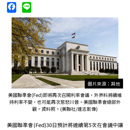
圖片來源：其他
美國聯準會(Fed)即將再次召開利率會議，外界料將續維
持利率不變，也可能再次惹怒川普。美國聯準會總部外
觀。資料照。(美聯社/達志影像)
美國聯準會(Fed)30日預計將連續第5次在會議中讓