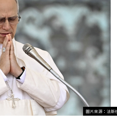
圖片來源：法新