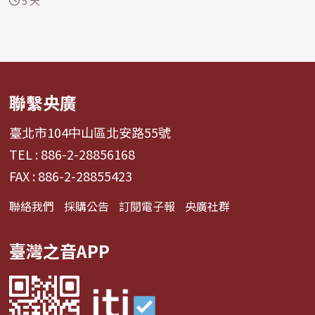
5 天
聯繫央廣
臺北市104中山區北安路55號
TEL : 886-2-28856168
FAX : 886-2-28855423
聯絡我們
採購公告
訂閱電子報
央廣社群
臺灣之音APP