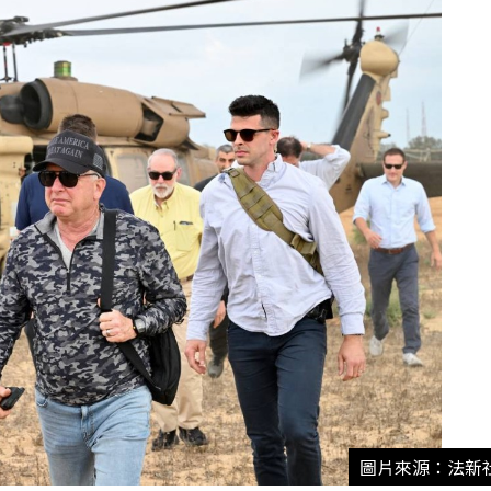
圖片來源：法新