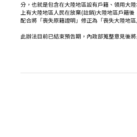
分，也就是包含在大陸地區設有戶籍、領用大陸
上有大陸地區人民在放棄(註銷)大陸地區戶籍
配合將「喪失原籍證明」修正為「喪失大陸地區
此辦法目前已結束預告期，內政部蒐整意見後將另