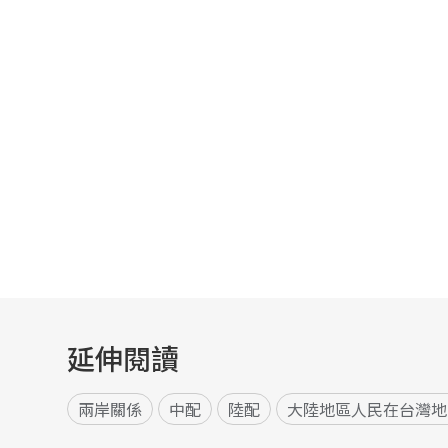
延伸閱讀
兩岸關係
中配
陸配
大陸地區人民在台灣地