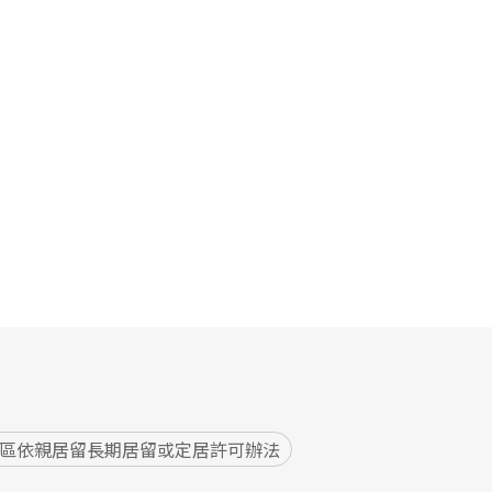
區依親居留長期居留或定居許可辦法