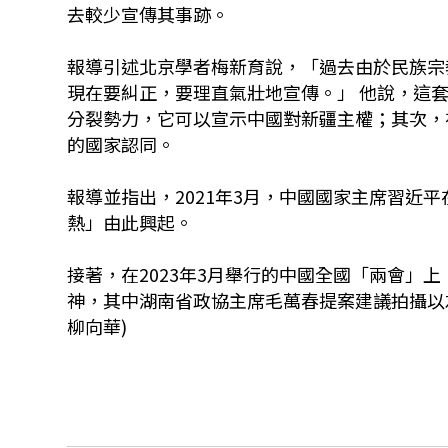
去較少宣傳其事跡。
報導引述北京學者梅新育說，「過去由於民族宗
現在要糾正，要理直氣壯地宣傳。」 他說，這套
分裂勢力，它可以宣示中國對新疆主權；其次，
的國家認同。
報導並指出，2021年3月，中國國家主席習近
熱」由此興起。
接著，在2023年3月舉行的中國全國「兩會」
神，其中湖南省政協主席毛萬春提案建議拍攝以
柳向華)