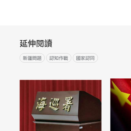
延伸閱讀
新疆問題
認知作戰
國家認同