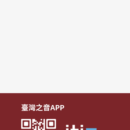
臺灣之音APP