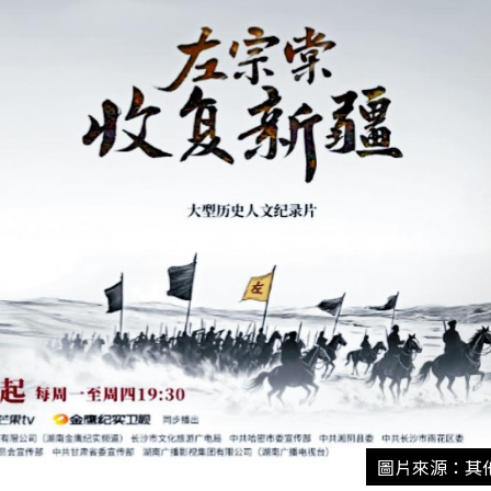
圖片來源：其