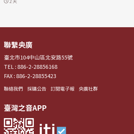
2 天
聯繫央廣
臺北市104中山區北安路55號
TEL : 886-2-28856168
FAX : 886-2-28855423
聯絡我們
採購公告
訂閱電子報
央廣社群
臺灣之音APP