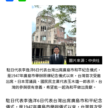
圖片來源：中央社
駐日代表李逸洋6日代表台灣出席廣島市和平紀念儀式，
是1947年廣島市舉辦原爆紀念儀式以來，台灣首次受邀
出席。日本眾議員、國民民主黨代表玉木雄一郎表示，台
灣的參與很有意義，希望能一起為和平做出貢獻。
駐日代表李逸洋6日代表台灣出席廣島市和平紀念
儀式，是1947年廣島市舉辦儀式以來，台灣首次受