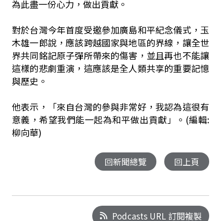
為此盡一份心力，做出貢獻。
對於台灣今年首度受邀參加廣島和平紀念儀式，玉
木雄一郎說，應該跨越國家與地區的界線，讓全世
界共同銘記原子彈所帶來的傷害，並且再也不能讓
這樣的悲劇重演，這應該是全人類共享的重要記憶
與歷史。
他表示，「來自台灣的參與非常好，我認為這很有
意義，希望我們能一起為和平做出貢獻」。(編輯:
柳向華)
回新聞總覽
回上頁
Podcasts URL 訂閱複製