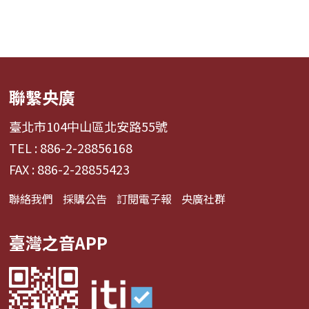
聯繫央廣
臺北市104中山區北安路55號
TEL : 886-2-28856168
FAX : 886-2-28855423
聯絡我們
採購公告
訂閱電子報
央廣社群
臺灣之音APP