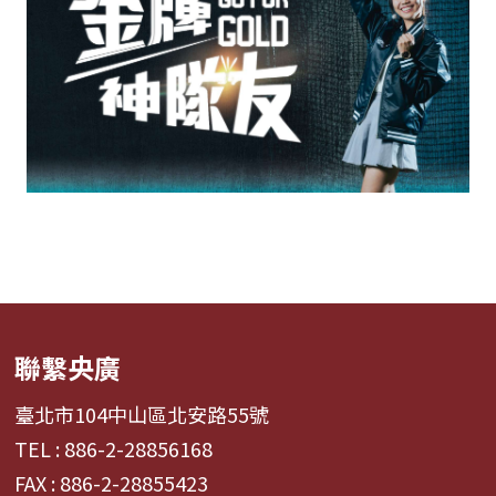
聯繫央廣
臺北市104中山區北安路55號
TEL : 886-2-28856168
FAX : 886-2-28855423