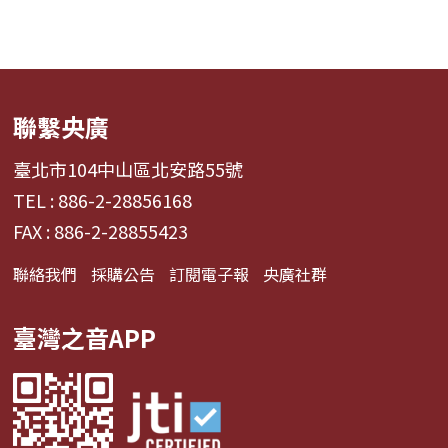
聯繫央廣
臺北市104中山區北安路55號
TEL : 886-2-28856168
FAX : 886-2-28855423
聯絡我們
採購公告
訂閱電子報
央廣社群
臺灣之音APP