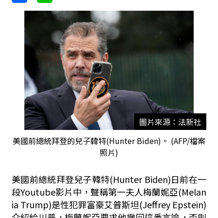
圖片來源：法新社
美國前總統拜登的兒子韓特(Hunter Biden)。 (AFP/檔案
照片)
美國前總統拜登兒子韓特(Hunter Biden)日前在一
段Youtube影片中，聲稱第一夫人梅蘭妮亞(Melan
ia Trump)是性犯罪富豪艾普斯坦(Jeffrey Epstein)
介紹給川普，梅蘭妮亞要求他撤回這番言論，否則