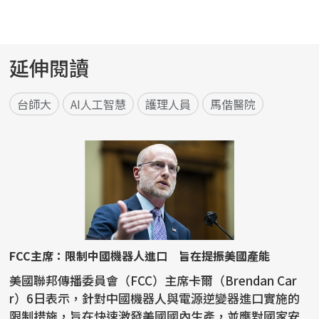
延伸閱讀
台師大
AI人工智慧
護理人員
馬偕醫院
FCC主席：限制中國機器人進口 旨在提振美國產能
美國聯邦傳播委員會（FCC）主席卡爾（Brendan Car
r）6日表示，針對中國機器人與電源逆變器進口實施的
限制措施，旨在快速激發美國國內生產，並應對國家安