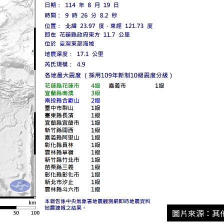
圖片來源：其