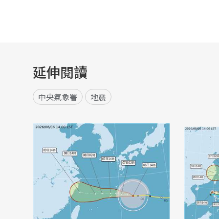
延伸閱讀
中央氣象署
地震