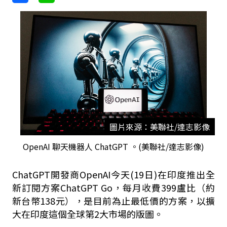
圖片來源：美聯社/達志影像
OpenAI 聊天機器人 ChatGPT 。(美聯社/達志影像)
ChatGPT開發商OpenAI今天(19日)在印度推出全
新訂閱方案ChatGPT Go，每月收費399盧比（約
新台幣138元），是目前為止最低價的方案，以擴
大在印度這個全球第2大市場的版圖。