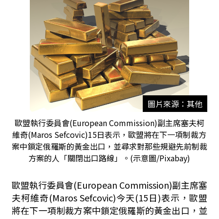
圖片來源：其他
歐盟執行委員會(European Commission)副主席塞夫柯
維奇(Maros Sefcovic)15日表示，歐盟將在下一項制裁方
案中鎖定俄羅斯的黃金出口，並尋求對那些規避先前制裁
方案的人「關閉出口路線」。(示意圖/Pixabay)
歐盟執行委員會(European Commission)副主席塞
夫柯維奇(Maros Sefcovic)今天(15日)表示，歐盟
將在下一項制裁方案中鎖定俄羅斯的黃金出口，並