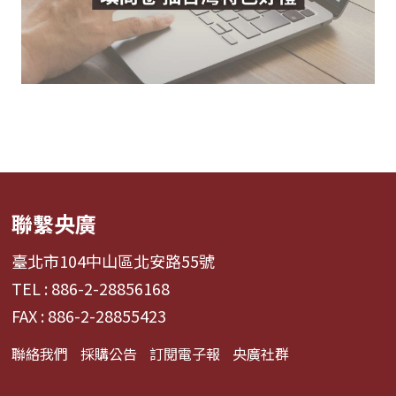
聯繫央廣
臺北市104中山區北安路55號
TEL : 886-2-28856168
FAX : 886-2-28855423
聯絡我們
採購公告
訂閱電子報
央廣社群