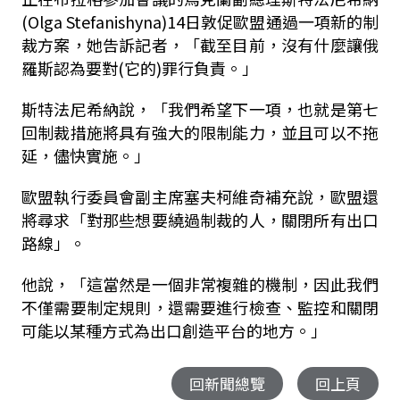
(Olga Stefanishyna)14日敦促歐盟通過一項新的制
裁方案，她告訴記者，「截至目前，沒有什麼讓俄
羅斯認為要對(它的)罪行負責。」
斯特法尼希納說，「我們希望下一項，也就是第七
回制裁措施將具有強大的限制能力，並且可以不拖
延，儘快實施。」
歐盟執行委員會副主席塞夫柯維奇補充說，歐盟還
將尋求「對那些想要繞過制裁的人，關閉所有出口
路線」。
他說，「這當然是一個非常複雜的機制，因此我們
不僅需要制定規則，還需要進行檢查、監控和關閉
可能以某種方式為出口創造平台的地方。」
回新聞總覽
回上頁