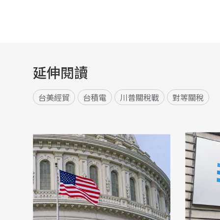
延伸閱讀
台美經貿
台積電
川普關稅戰
對等關稅