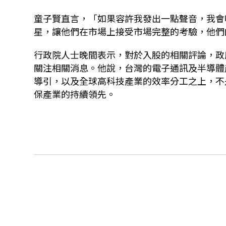
童子賢直言，「如果容許我發出一點聲音，我會
星，讓他們在市場上接受市場完整的考驗，他們
行政院人士晚間表示，對於入股的相關評論，政
關注相關消息。他
說，台灣的電子通訊及半導體
導引，以及全球高科技產業的效率分工之上，不
保產業的持續領先。