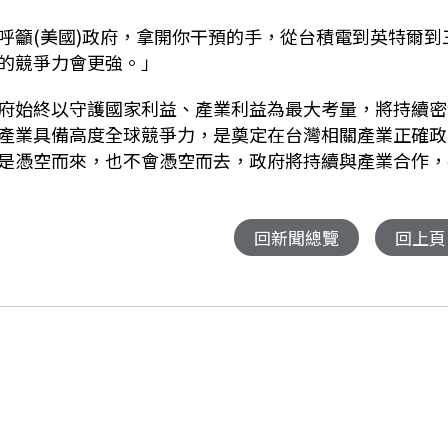
呼籲(美國)政府，拿開你干預的手，從台積電到英特爾到
的競爭力會更強。」
府始終以守護國家利益、產業利益為最大考量，將持續密
產業具備高度全球競爭力，是奠定在台灣相關產業正確政
是憑空而來，也不會憑空而去，政府將持續與產業合作，
回新聞總覽
回上頁