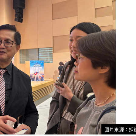
圖片來源：採