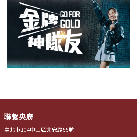
聯繫央廣
臺北市104中山區北安路55號