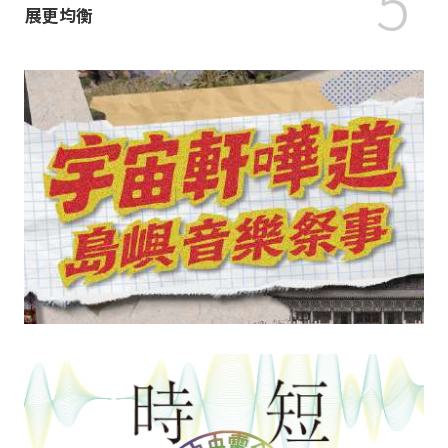
5
展更均衡