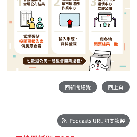
回新聞總覽
回上頁
Podcasts URL 訂閱複製