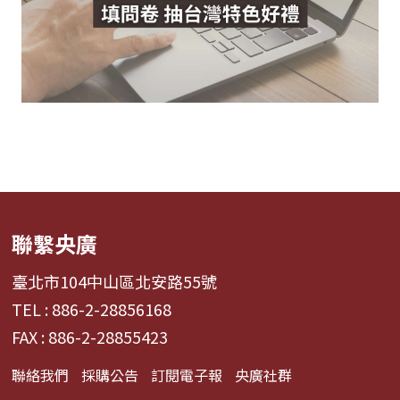
聯繫央廣
臺北市104中山區北安路55號
TEL : 886-2-28856168
FAX : 886-2-28855423
聯絡我們
採購公告
訂閱電子報
央廣社群