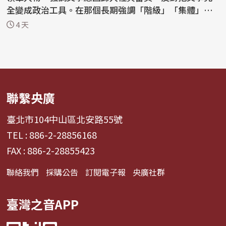
全變成政治工具。在那個長期強調「階級」「集體」
「革命敘...
4 天
聯繫央廣
臺北市104中山區北安路55號
TEL : 886-2-28856168
FAX : 886-2-28855423
聯絡我們
採購公告
訂閱電子報
央廣社群
臺灣之音APP