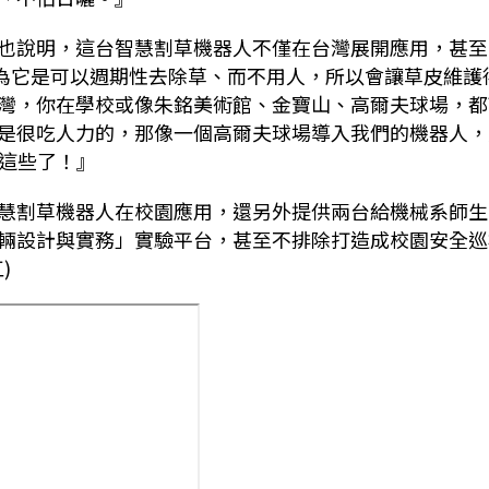
也說明，這台智慧割草機器人不僅在台灣展開應用，甚至
為它是可以週期性去除草、而不用人，所以會讓草皮維護
灣，你在學校或像朱銘美術館、金寶山、高爾夫球場，都
是很吃人力的，那像一個高爾夫球場導入我們的機器人，
這些了！』
慧割草機器人在校園應用，還另外提供兩台給機械系師生
輛設計與實務」實驗平台，甚至不排除打造成校園安全巡
)