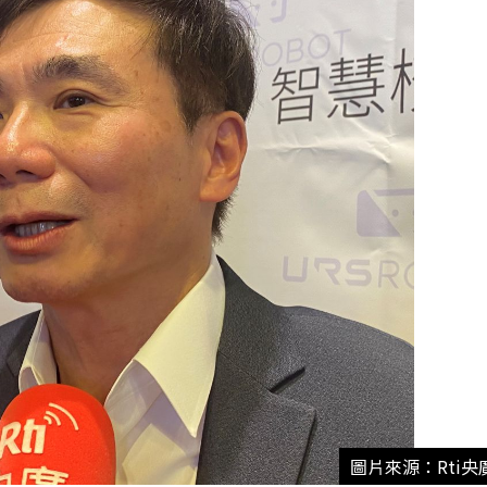
圖片來源：Rti央