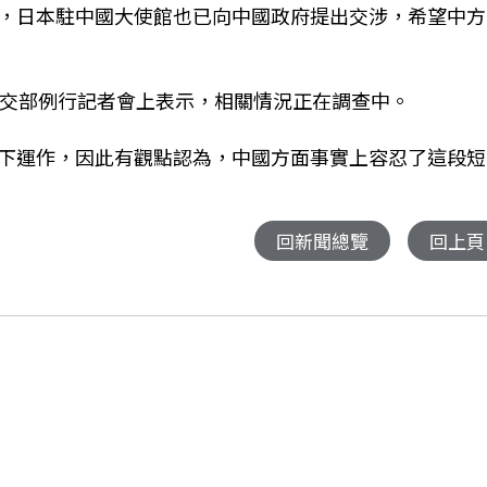
，日本駐中國大使館也已向中國政府提出交涉，希望中方
外交部例行記者會上表示，相關情況正在調查中。
下運作，因此有觀點認為，中國方面事實上容忍了這段短
回新聞總覽
回上頁