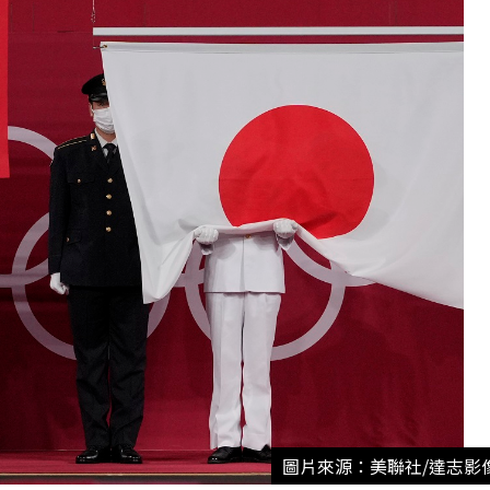
圖片來源：美聯社/達志影