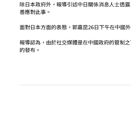
除日本政府外，報導引述中日關係消息人士透露
善應對此事。
面對日本方面的表態，郭嘉昆26日下午在中國
報導認為，由於社交媒體是在中國政府的管制之
的發布。